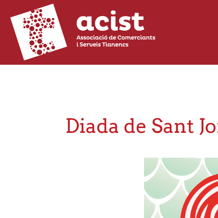
Diada de Sant Jo