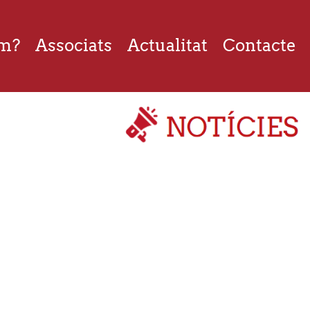
om?
Associats
Actualitat
Contacte