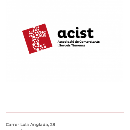
Carrer Lola Anglada, 28