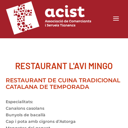
RESTAURANT L'AVI MINGO
RESTAURANT DE CUINA TRADICIONAL
CATALANA DE TEMPORADA
Especialitats:
Canalons casolans
Bunyols de bacallà
Cap i pota amb cigrons d’Astorga