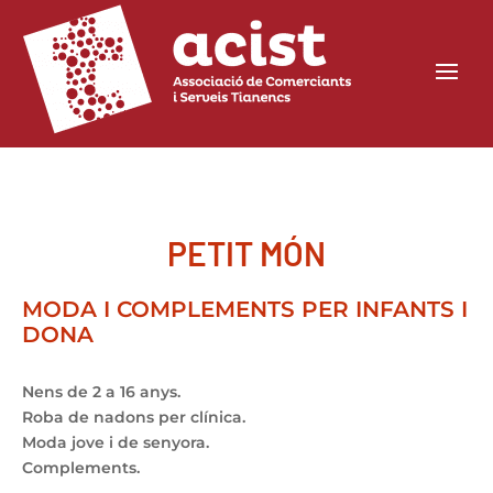
PETIT MÓN
MODA I COMPLEMENTS PER INFANTS I
DONA
Nens de 2 a 16 anys.
Roba de nadons per clínica.
Moda jove i de senyora.
Complements.